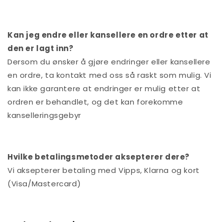
Kan jeg endre eller kansellere en ordre etter at
den er lagt inn?
Dersom du ønsker å gjøre endringer eller kansellere
en ordre, ta kontakt med oss så raskt som mulig. Vi
kan ikke garantere at endringer er mulig etter at
ordren er behandlet, og det kan forekomme
kanselleringsgebyr
Hvilke betalingsmetoder aksepterer dere?
Vi aksepterer betaling med Vipps, Klarna og kort
(Visa/Mastercard)