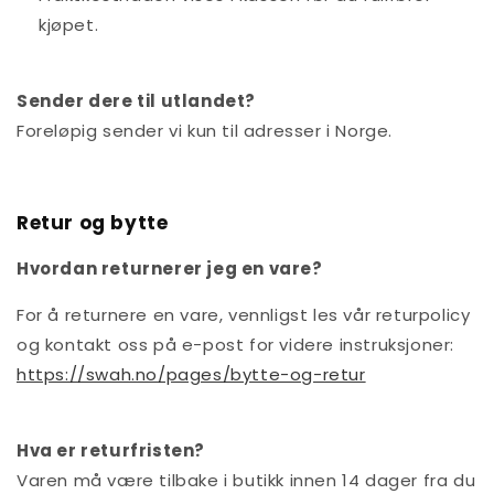
kjøpet.
Sender dere til utlandet?
Foreløpig sender vi kun til adresser i Norge.
Retur og bytte
Hvordan returnerer jeg en vare?
For å returnere en vare, vennligst les vår returpolicy
og kontakt oss på e-post for videre instruksjoner:
https://swah.no/pages/bytte-og-retur
Hva er returfristen?
Varen må være tilbake i butikk innen 14 dager fra du