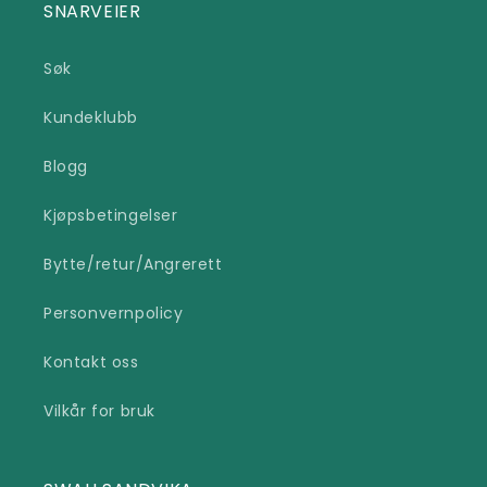
SNARVEIER
Søk
Kundeklubb
Blogg
Kjøpsbetingelser
Bytte/retur/Angrerett
Personvernpolicy
Kontakt oss
Vilkår for bruk