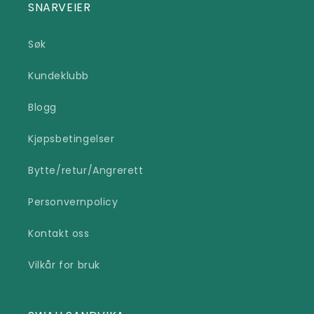
SNARVEIER
Søk
Kundeklubb
Blogg
Kjøpsbetingelser
Bytte/retur/Angrerett
Personvernpolicy
Kontakt oss
Vilkår for bruk