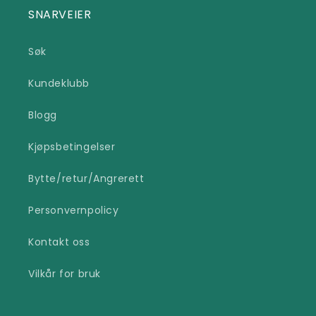
SNARVEIER
Søk
Kundeklubb
Blogg
Kjøpsbetingelser
Bytte/retur/Angrerett
Personvernpolicy
Kontakt oss
Vilkår for bruk