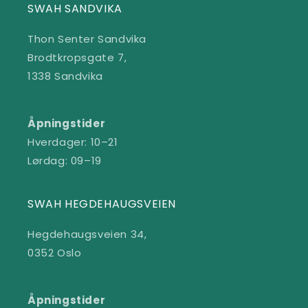
SWAH SANDVIKA
Thon Senter Sandvika
Brodtkropsgate 7,
1338 Sandvika
Åpningstider
Hverdager: 10–21
Lørdag: 09–19
SWAH HEGDEHAUGSVEIEN
Hegdehaugsveien 34,
0352 Oslo
Åpningstider