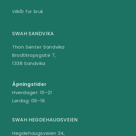
Vilkår for bruk
SWAH SANDVIKA
Thon Senter Sandvika
Brodtkropsgate 7,
1338 Sandvika
Åpningstider
Hverdager: 10–21
Lørdag: 09–19
SWAH HEGDEHAUGSVEIEN
Hegdehaugsveien 34,