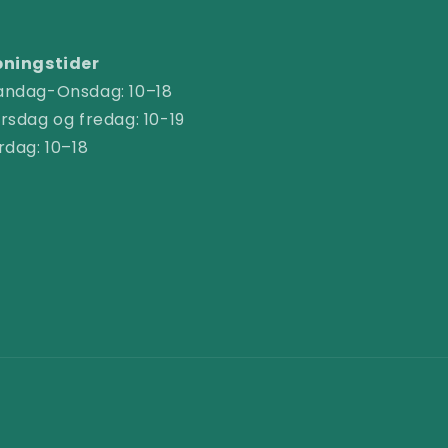
ningstider
ndag-Onsdag: 10–18
rsdag og fredag: 10-19
rdag: 10–18